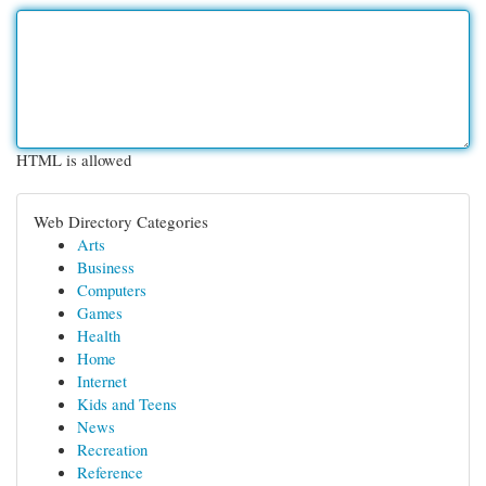
HTML is allowed
Web Directory Categories
Arts
Business
Computers
Games
Health
Home
Internet
Kids and Teens
News
Recreation
Reference