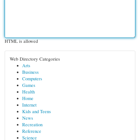
HTML is allowed
Web Directory Categories
Arts
Business
Computers
Games
Health
Home
Internet
Kids and Teens
News
Recreation
Reference
Science