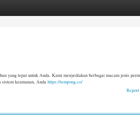
gories
Register
Login
ilihan yang tepat untuk Anda. Kami menyediakan berbagai macam jenis per
ngan sistem keamanan, Anda
https://tempong.co/
Report 