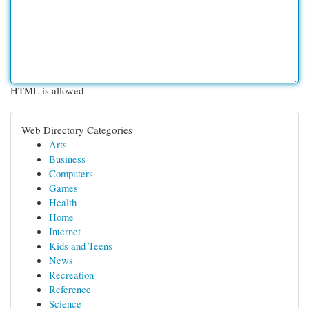
HTML is allowed
Web Directory Categories
Arts
Business
Computers
Games
Health
Home
Internet
Kids and Teens
News
Recreation
Reference
Science