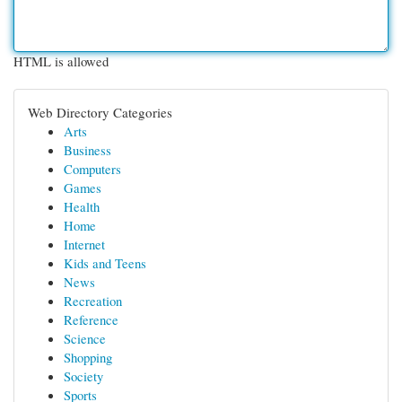
HTML is allowed
Web Directory Categories
Arts
Business
Computers
Games
Health
Home
Internet
Kids and Teens
News
Recreation
Reference
Science
Shopping
Society
Sports