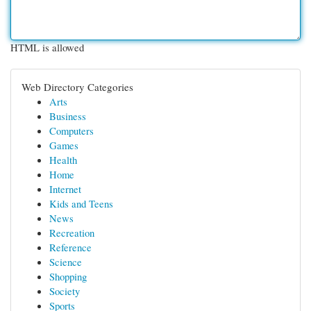
HTML is allowed
Web Directory Categories
Arts
Business
Computers
Games
Health
Home
Internet
Kids and Teens
News
Recreation
Reference
Science
Shopping
Society
Sports