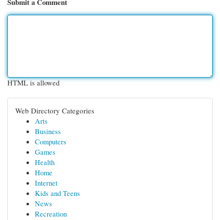
Submit a Comment
HTML is allowed
Web Directory Categories
Arts
Business
Computers
Games
Health
Home
Internet
Kids and Teens
News
Recreation