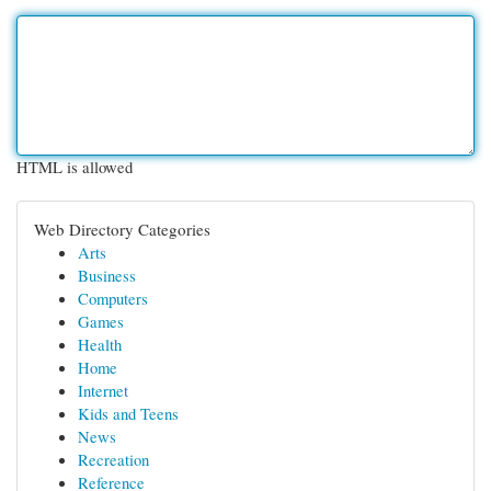
HTML is allowed
Web Directory Categories
Arts
Business
Computers
Games
Health
Home
Internet
Kids and Teens
News
Recreation
Reference