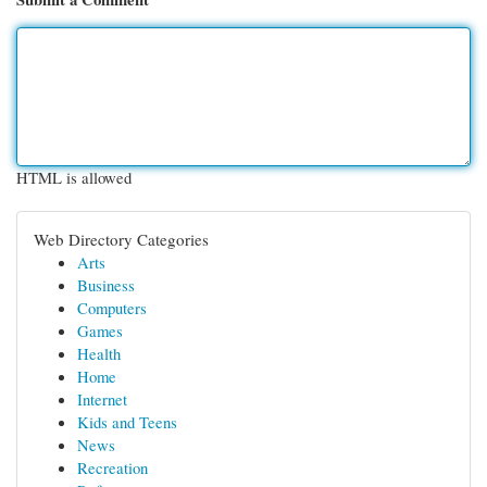
HTML is allowed
Web Directory Categories
Arts
Business
Computers
Games
Health
Home
Internet
Kids and Teens
News
Recreation