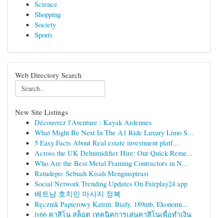
Science
Shopping
Society
Sports
Web Directory Search
New Site Listings
Découvrez l'Aventure : Kayak Ardennes
What Might Be Next In The A1 Ride Luxury Limo S...
5 Easy Facts About Real estate investment platf...
Across the UK Dehumidifier Hire: Our Quick Reme...
Who Are the Best Metal Framing Contractors in N...
Ratudepo: Sebuah Kisah Menginspirasi
Social Network Trending Updates On Fairplay24 app
베트남 호치민 마사지 정복
Ręcznik Papierowy Katrin: Biały, 189mb, Ekonomi...
lv66 คาสิโน สล็อต เทคนิคการเล่นคาสิโนเพื่อทำเงิน