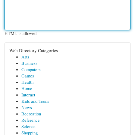
HTML is allowed
Web Directory Categories
Arts
Business
Computers
Games
Health
Home
Internet
Kids and Teens
News
Recreation
Reference
Science
Shopping