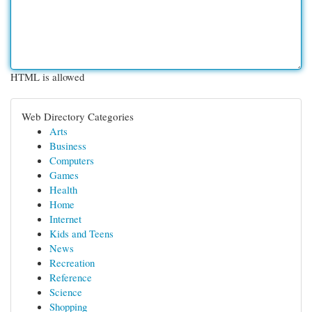
HTML is allowed
Web Directory Categories
Arts
Business
Computers
Games
Health
Home
Internet
Kids and Teens
News
Recreation
Reference
Science
Shopping