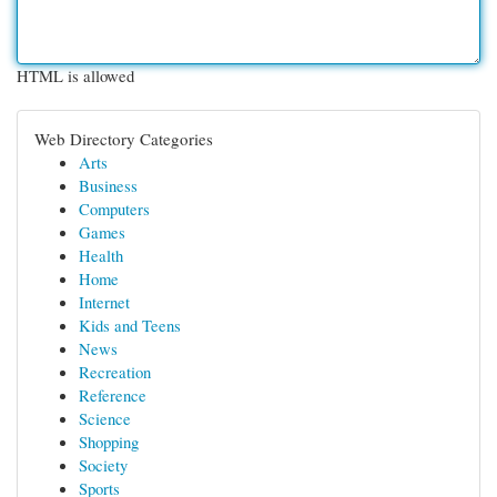
HTML is allowed
Web Directory Categories
Arts
Business
Computers
Games
Health
Home
Internet
Kids and Teens
News
Recreation
Reference
Science
Shopping
Society
Sports