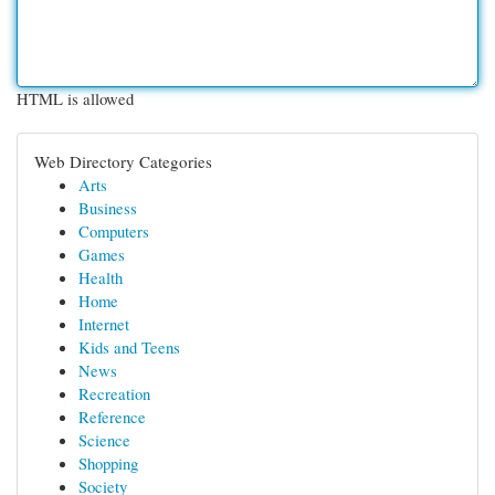
HTML is allowed
Web Directory Categories
Arts
Business
Computers
Games
Health
Home
Internet
Kids and Teens
News
Recreation
Reference
Science
Shopping
Society