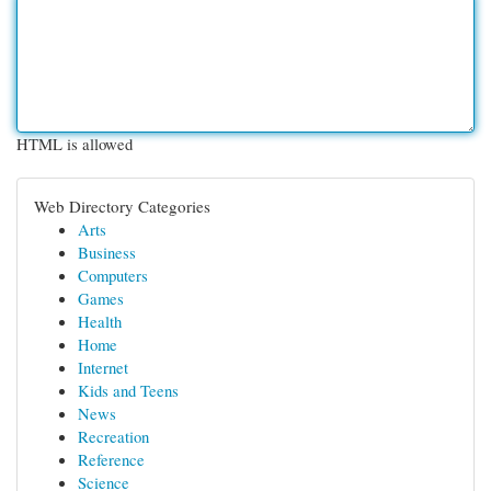
HTML is allowed
Web Directory Categories
Arts
Business
Computers
Games
Health
Home
Internet
Kids and Teens
News
Recreation
Reference
Science