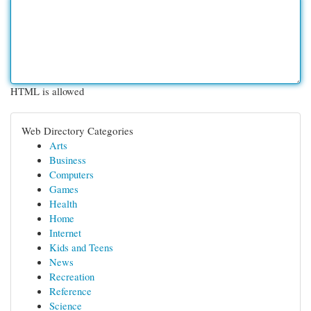
HTML is allowed
Web Directory Categories
Arts
Business
Computers
Games
Health
Home
Internet
Kids and Teens
News
Recreation
Reference
Science