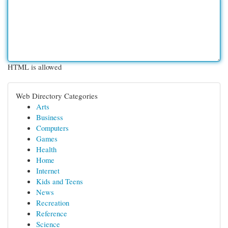
HTML is allowed
Web Directory Categories
Arts
Business
Computers
Games
Health
Home
Internet
Kids and Teens
News
Recreation
Reference
Science