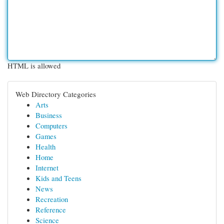
HTML is allowed
Web Directory Categories
Arts
Business
Computers
Games
Health
Home
Internet
Kids and Teens
News
Recreation
Reference
Science