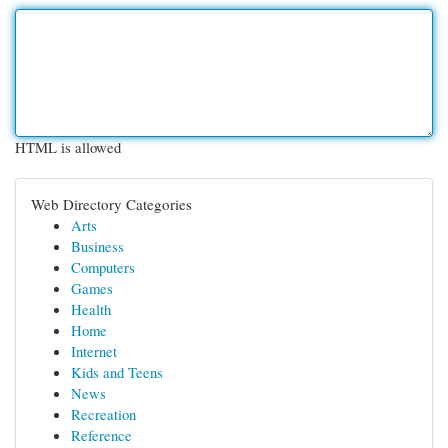
HTML is allowed
Web Directory Categories
Arts
Business
Computers
Games
Health
Home
Internet
Kids and Teens
News
Recreation
Reference