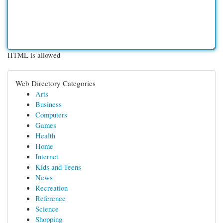
HTML is allowed
Web Directory Categories
Arts
Business
Computers
Games
Health
Home
Internet
Kids and Teens
News
Recreation
Reference
Science
Shopping