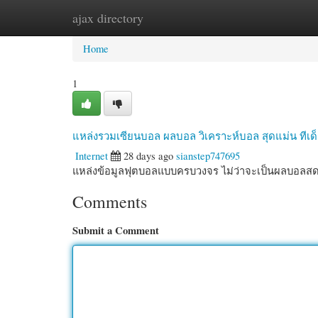
ajax directory
Home
New Site Listings
Add Site
Cate
Home
1
แหล่งรวมเซียนบอล ผลบอล วิเคราะห์บอล สุดแม่น ทีเ
Internet
28 days ago
sianstep747695
แหล่งข้อมูลฟุตบอลแบบครบวงจร ไม่ว่าจะเป็นผลบอลสด
Comments
Submit a Comment