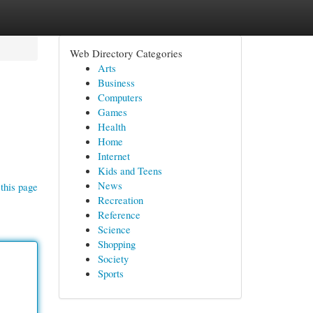
Web Directory Categories
Arts
Business
Computers
Games
Health
Home
Internet
Kids and Teens
News
this page
Recreation
Reference
Science
Shopping
Society
Sports