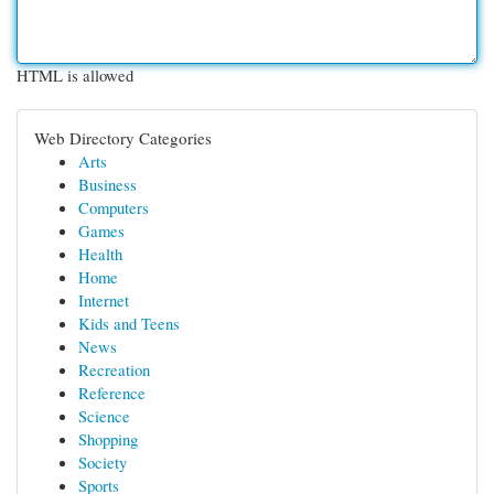
HTML is allowed
Web Directory Categories
Arts
Business
Computers
Games
Health
Home
Internet
Kids and Teens
News
Recreation
Reference
Science
Shopping
Society
Sports