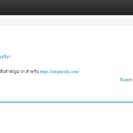
gories
Register
Login
ยจริง?
็นสิ่งสำคัญมาก สำหรับ
https://shopnetdy.com/
Report 