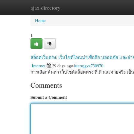
ajax directory
Home
New Site Listings
Add Site
Cate
Home
1
สล็อตเว็บตรง: เว็บไซต์ไหนน่าเชื่อถือ ปลอดภัย และจ่า
Internet
29 days ago
kiarajgvz730970
การเลือกค้นหา เว็บไซต์สล็อตตรง ที่ ดี และจ่ายจริง เป
Comments
Submit a Comment