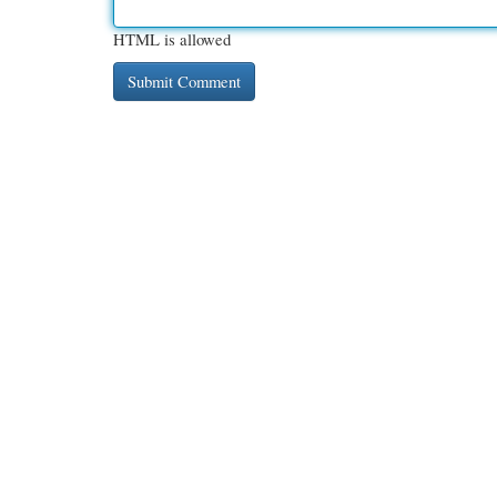
HTML is allowed