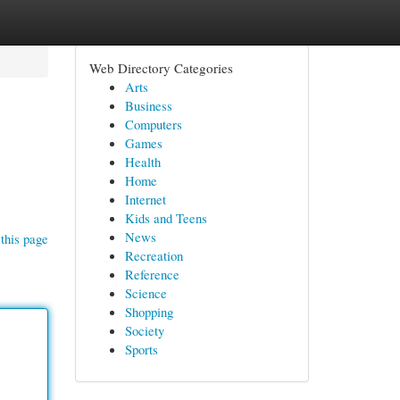
Web Directory Categories
Arts
Business
Computers
Games
Health
Home
Internet
Kids and Teens
News
this page
Recreation
Reference
Science
Shopping
Society
Sports