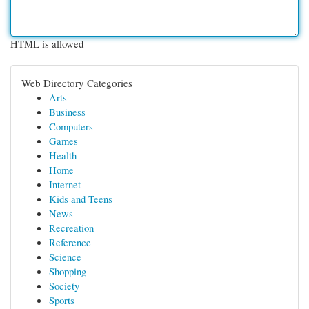
HTML is allowed
Web Directory Categories
Arts
Business
Computers
Games
Health
Home
Internet
Kids and Teens
News
Recreation
Reference
Science
Shopping
Society
Sports