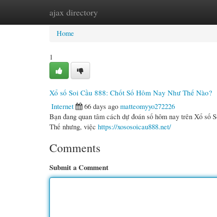
ajax directory
Home
New Site Listings
Add Site
Cate
Home
1
Xổ số Soi Cầu 888: Chốt Số Hôm Nay Như Thế Nào?
Internet
66 days ago
matteomyyo272226
Bạn đang quan tâm cách dự đoán số hôm nay trên Xổ số So
Thế nhưng, việc
https://xososoicau888.net/
Comments
Submit a Comment