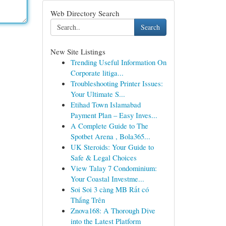
Web Directory Search
Search
New Site Listings
Trending Useful Information On
Corporate litiga...
Troubleshooting Printer Issues:
Your Ultimate S...
Etihad Town Islamabad
Payment Plan – Easy Inves...
A Complete Guide to The
Spotbet Arena , Bola365...
UK Steroids: Your Guide to
Safe & Legal Choices
View Talay 7 Condominium:
Your Coastal Investme...
Soi Soi 3 càng MB Rất có
Thắng Trên
Znova168: A Thorough Dive
into the Latest Platform