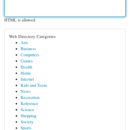
HTML is allowed
Web Directory Categories
Arts
Business
Computers
Games
Health
Home
Internet
Kids and Teens
News
Recreation
Reference
Science
Shopping
Society
Sports