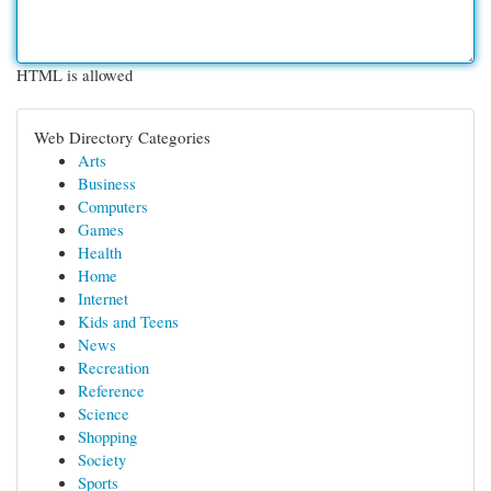
HTML is allowed
Web Directory Categories
Arts
Business
Computers
Games
Health
Home
Internet
Kids and Teens
News
Recreation
Reference
Science
Shopping
Society
Sports