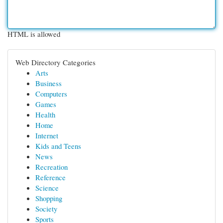
HTML is allowed
Web Directory Categories
Arts
Business
Computers
Games
Health
Home
Internet
Kids and Teens
News
Recreation
Reference
Science
Shopping
Society
Sports