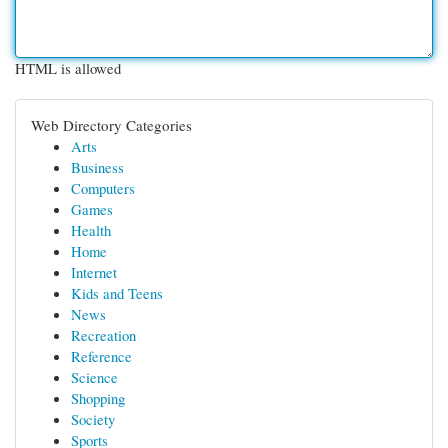
HTML is allowed
Web Directory Categories
Arts
Business
Computers
Games
Health
Home
Internet
Kids and Teens
News
Recreation
Reference
Science
Shopping
Society
Sports