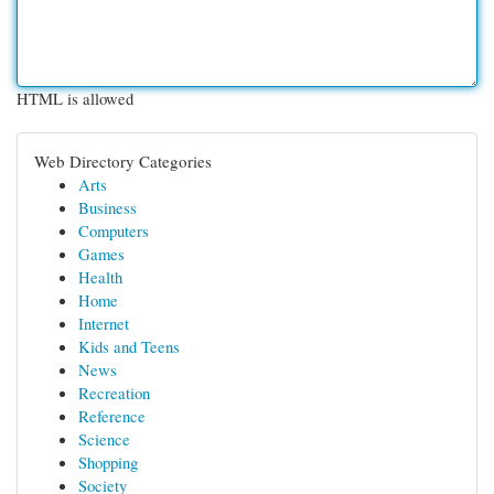
HTML is allowed
Web Directory Categories
Arts
Business
Computers
Games
Health
Home
Internet
Kids and Teens
News
Recreation
Reference
Science
Shopping
Society