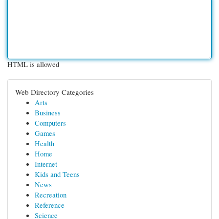
HTML is allowed
Web Directory Categories
Arts
Business
Computers
Games
Health
Home
Internet
Kids and Teens
News
Recreation
Reference
Science