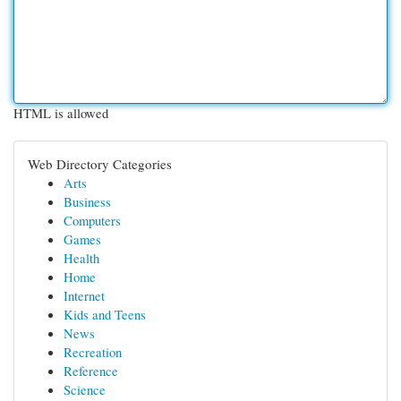
HTML is allowed
Web Directory Categories
Arts
Business
Computers
Games
Health
Home
Internet
Kids and Teens
News
Recreation
Reference
Science